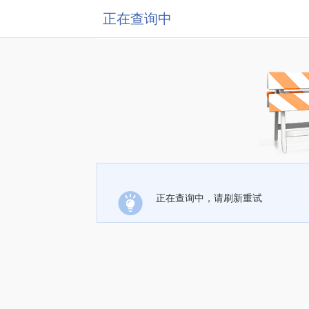
正在查询中
正在查询中，请刷新重试